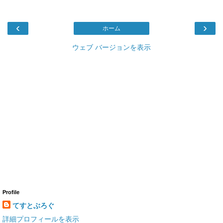
‹
›
ホーム
ウェブ バージョンを表示
Profile
てすとぶろぐ
詳細プロフィールを表示