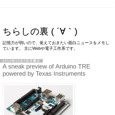
ちらしの裏 ( ´∀｀)
記憶力が弱いので、覚えておきたい面白ニュースをメモし
ています。 主にWebや電子工作系です。
2013年10月7日月曜日
A sneak preview of Arduino TRE
powered by Texas Instruments